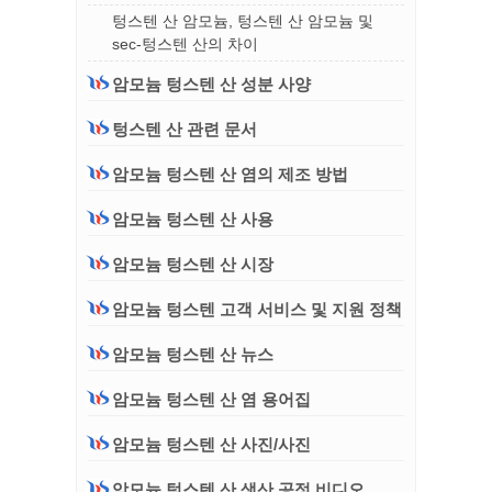
텅스텐 산 암모늄, 텅스텐 산 암모늄 및
sec-텅스텐 산의 차이
암모늄 텅스텐 산 성분 사양
텅스텐 산 관련 문서
암모늄 텅스텐 산 염의 제조 방법
암모늄 텅스텐 산 사용
암모늄 텅스텐 산 시장
암모늄 텅스텐 고객 서비스 및 지원 정책
암모늄 텅스텐 산 뉴스
암모늄 텅스텐 산 염 용어집
암모늄 텅스텐 산 사진/사진
암모늄 텅스텐 산 생산 공정 비디오